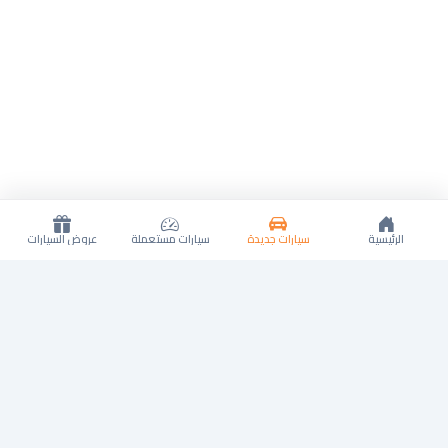
الرئيسية
سيارات جديدة
سيارات مستعملة
عروض السيارات