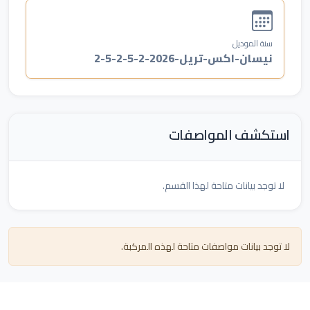
سنة الموديل
نيسان-اكس-تريل-2026-2-5-2-5-2
استكشف المواصفات
لا توجد بيانات متاحة لهذا القسم.
لا توجد بيانات مواصفات متاحة لهذه المركبة.