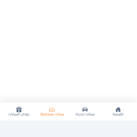
الرئيسية
سيارات جديدة
سيارات مستعملة
عروض السيارات