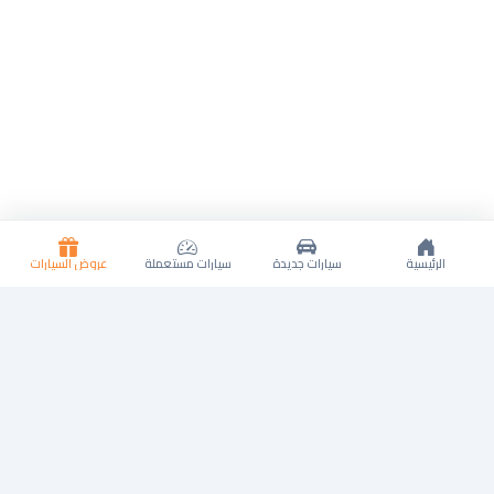
الرئيسية
سيارات جديدة
سيارات مستعملة
عروض السيارات