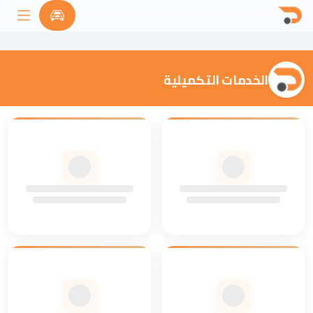
الخدمات التكميلية