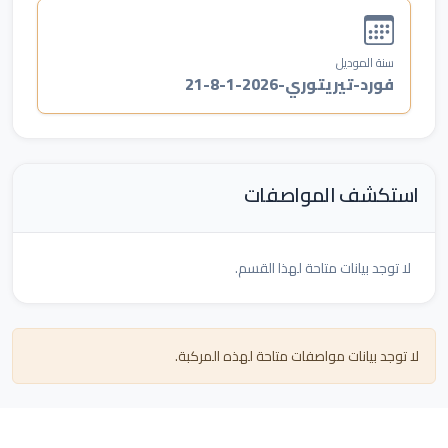
سنة الموديل
فورد-تيريتوري-2026-1-8-21
استكشف المواصفات
لا توجد بيانات متاحة لهذا القسم.
لا توجد بيانات مواصفات متاحة لهذه المركبة.