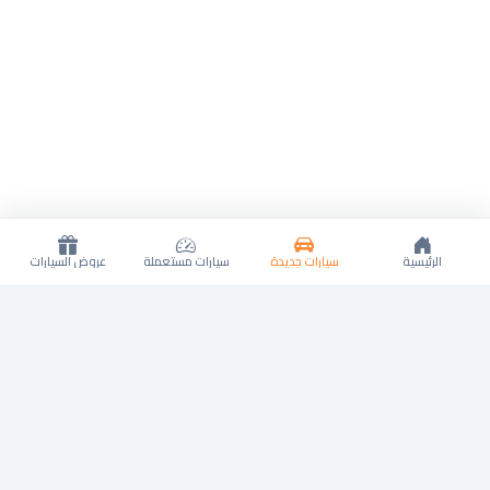
الرئيسية
سيارات جديدة
سيارات مستعملة
عروض السيارات